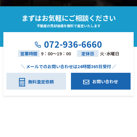
まずはお気軽にご相談ください
不動産の売却価格を無料で査定いたします
072-936-6660
営業時間
9：00～19：00
定休日
火･水曜日
＼ メールでのお問い合わせは24時間365日受付 ／
お問い合わせ
無料査定依頼