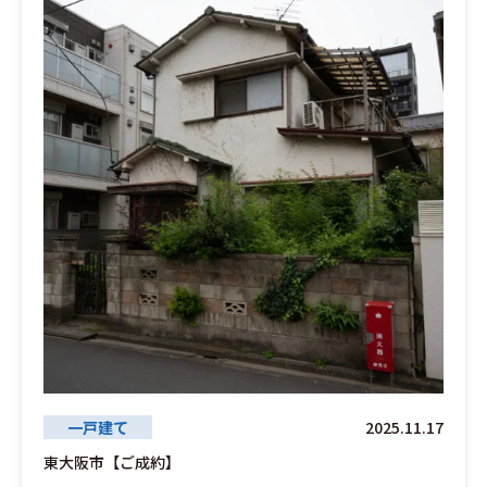
一戸建て
2025.11.17
東大阪市【ご成約】