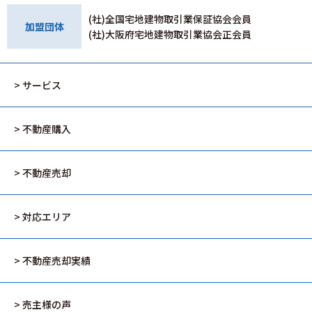
(社)全国宅地建物取引業保証協会会員
加盟団体
(社)大阪府宅地建物取引業協会正会員
> サービス
> 不動産購入
> 不動産売却
> 対応エリア
> 不動産売却実績
> 売主様の声