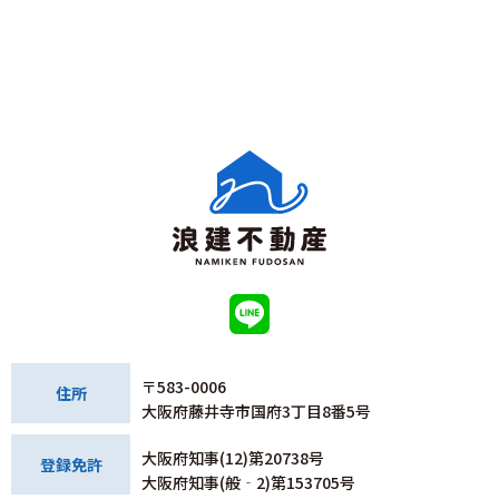
〒583-0006
住所
大阪府藤井寺市国府3丁目8番5号
大阪府知事(12)第20738号
登録免許
大阪府知事(般‐2)第153705号