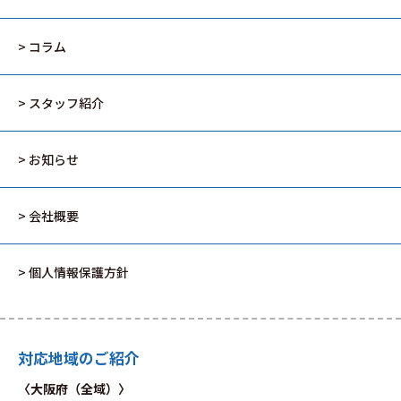
> コラム
> スタッフ紹介
> お知らせ
> 会社概要
> 個人情報保護方針
対応地域のご紹介
〈大阪府（全域）〉