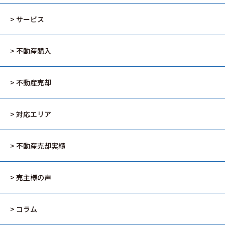
> サービス
> 不動産購入
> 不動産売却
> 対応エリア
> 不動産売却実績
> 売主様の声
> コラム