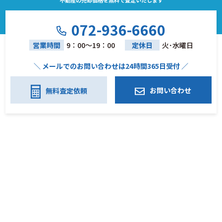
不動産の売却価格を無料で査定いたします
072-936-6660
営業時間
9：00～19：00
定休日
火･水曜日
＼ メールでのお問い合わせは24時間365日受付 ／
お問い合わせ
無料査定依頼