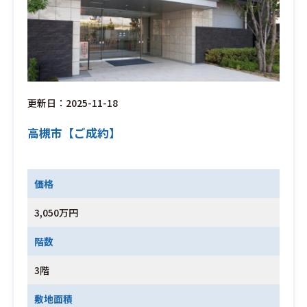
更新日：2025-11-18
高槻市【ご成約】
価格
3,050万円
階数
3階
敷地面積