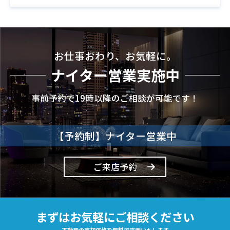
お仕事おわり、お気軽に。
ナイター営業実施中
事前予約で19時以降のご相談が可能です！
【予約制】ナイター営業中
ご来店予約
まずはお気軽にご相談ください