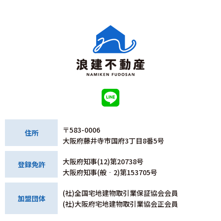
〒583-0006
住所
大阪府藤井寺市国府3丁目8番5号
大阪府知事(12)第20738号
登録免許
大阪府知事(般‐2)第153705号
(社)全国宅地建物取引業保証協会会員
加盟団体
(社)大阪府宅地建物取引業協会正会員