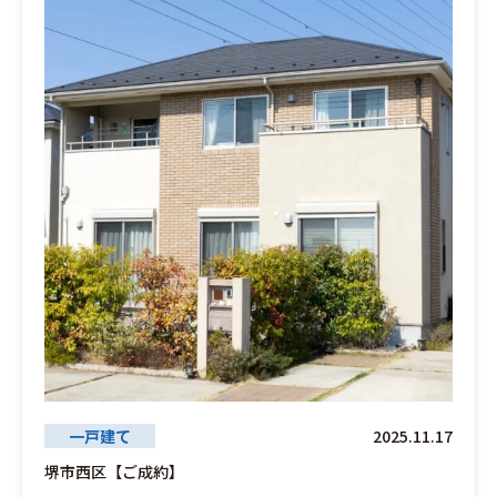
一戸建て
2025.11.17
堺市西区【ご成約】