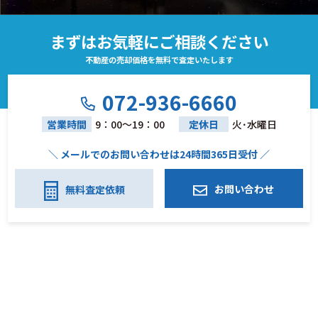
まずはお気軽にご相談ください
不動産の売却価格を無料で査定いたします
072-936-6660
営業時間
9：00～19：00
定休日
火･水曜日
＼ メールでのお問い合わせは24時間365日受付 ／
お問い合わせ
無料査定依頼