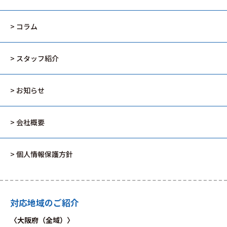
> コラム
> スタッフ紹介
> お知らせ
> 会社概要
> 個人情報保護方針
対応地域のご紹介
〈大阪府（全域）〉