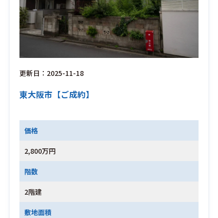
更新日：2025-11-18
東大阪市【ご成約】
価格
2,800万円
階数
2階建
敷地面積