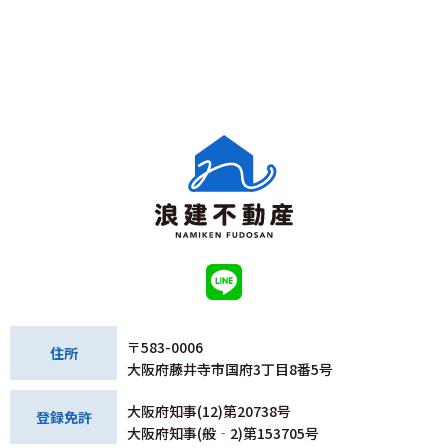
〒583-0006
住所
大阪府藤井寺市国府3丁目8番5号
大阪府知事(12)第20738号
登録免許
大阪府知事(般‐2)第153705号