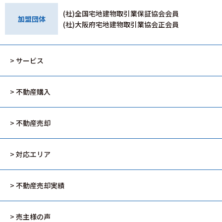
(社)全国宅地建物取引業保証協会会員
加盟団体
(社)大阪府宅地建物取引業協会正会員
> サービス
> 不動産購入
> 不動産売却
> 対応エリア
> 不動産売却実績
> 売主様の声