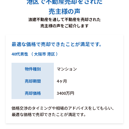
港区で不動産売却をされた
売主様の声
浪建不動産を通して不動産を売却された
売主様の声をご紹介します
最適な価格で売却できたことが満足です。
40代男性 （ 大阪市 港区 ）
物件種別
マンション
売却期間
4ヶ月
売却価格
3400万円
価格交渉のタイミングや相場のアドバイスをしてもらい、
最適な価格で売却できたことが満足です。