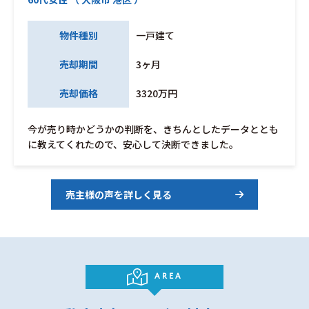
物件種別
一戸建て
売却期間
3ヶ月
売却価格
3320万円
今が売り時かどうかの判断を、きちんとしたデータととも
に教えてくれたので、安心して決断できました。
売主様の声を詳しく見る
AREA