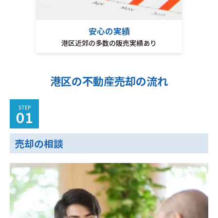
安心の実績
港区近郊の多数の販売実績あり
港区の不動産売却の流れ
STEP
01
売却の相談