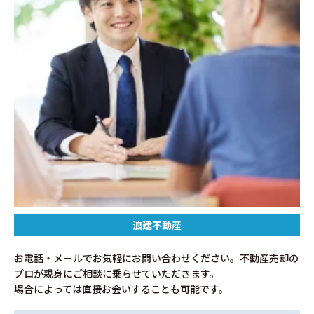
浪建不動産
お電話・メールでお気軽にお問い合わせください。不動産売却の
プロが親身にご相談に乗らせていただきます。
場合によっては直接お会いすることも可能です。