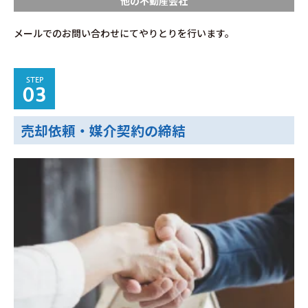
他の不動産会社
メールでのお問い合わせにてやりとりを行います。
STEP
03
売却依頼・媒介契約の締結