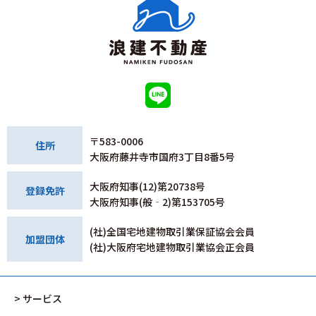
〒583-0006
住所
大阪府藤井寺市国府3丁目8番5号
大阪府知事(12)第20738号
登録免許
大阪府知事(般‐2)第153705号
(社)全国宅地建物取引業保証協会会員
加盟団体
(社)大阪府宅地建物取引業協会正会員
> サービス