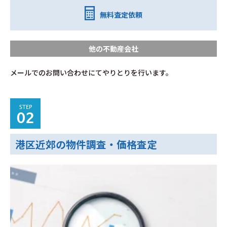
無料査定依頼
他の不動産会社
メールでのお問い合わせにてやりとりを行います。
STEP
02
港区近郊の物件調査・価格査定