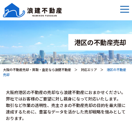
港区の不動産売却
大阪の不動産売却・買取・査定なら浪健不動産
＞
対応エリア
＞
港区の不動産
売却
大阪府港区の不動産の売却なら浪建不動産におまかせください。
弊社ではお客様のご要望に対し親身になって対応いたします。
取引など作業の透明性、売主さまの不動産売却の目的を最大限に
達成するために、豊富なデータを活かした売却戦略を強みとして
おります。