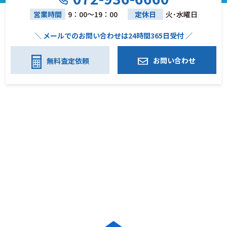
営業時間
9：00～19：00
定休日
火･水曜日
＼ メールでのお問い合わせは24時間365日受付 ／
お問い合わせ
無料査定依頼