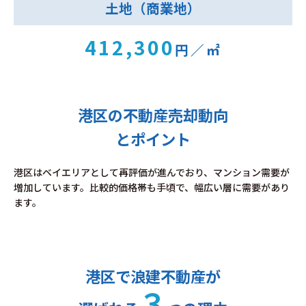
土地（商業地）
412,300
円／㎡
港区の不動産売却動向
とポイント
港区はベイエリアとして再評価が進んでおり、マンション需要が
増加しています。比較的価格帯も手頃で、幅広い層に需要があり
ます。
港区で浪建不動産が
３