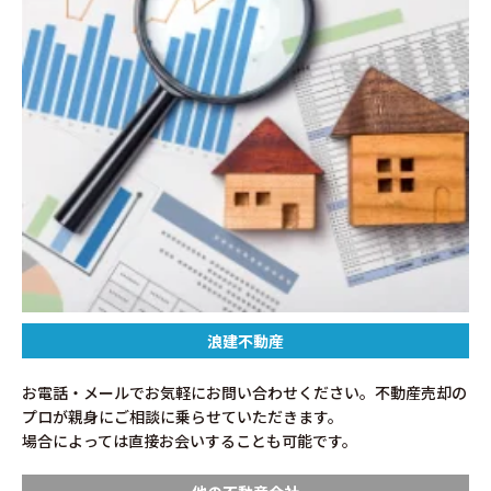
浪建不動産
お電話・メールでお気軽にお問い合わせください。不動産売却の
プロが親身にご相談に乗らせていただきます。
場合によっては直接お会いすることも可能です。