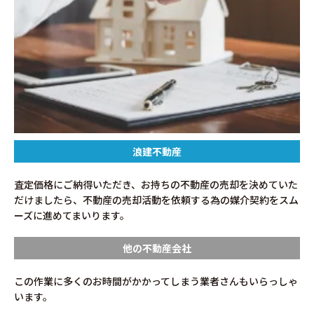
浪建不動産
査定価格にご納得いただき、お持ちの不動産の売却を決めていた
だけましたら、不動産の売却活動を依頼する為の媒介契約をスム
ーズに進めてまいります。
他の不動産会社
この作業に多くのお時間がかかってしまう業者さんもいらっしゃ
います。