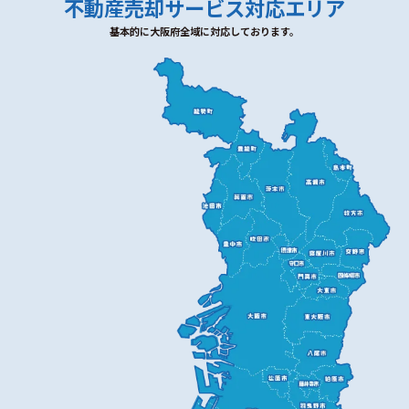
不動産売却サービス対応エリア
基本的に大阪府全域に対応しております。