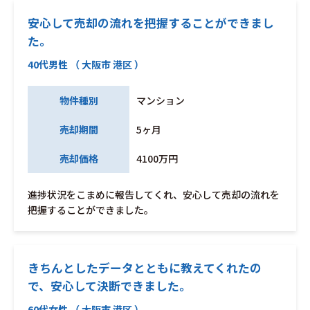
安心して売却の流れを把握することができまし
た。
40代男性 （ 大阪市 港区 ）
物件種別
マンション
売却期間
5ヶ月
売却価格
4100万円
進捗状況をこまめに報告してくれ、安心して売却の流れを
把握することができました。
きちんとしたデータとともに教えてくれたの
で、安心して決断できました。
60代女性 （ 大阪市 港区 ）