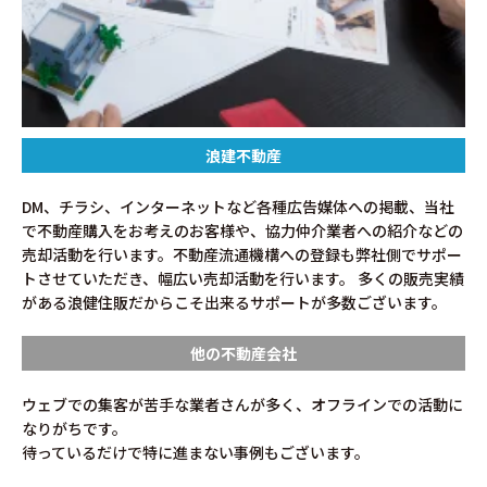
浪建不動産
DM、チラシ、インターネットなど各種広告媒体への掲載、当社
で不動産購入をお考えのお客様や、協力仲介業者への紹介などの
売却活動を行います。不動産流通機構への登録も弊社側でサポー
トさせていただき、幅広い売却活動を行います。 多くの販売実績
がある浪健住販だからこそ出来るサポートが多数ございます。
他の不動産会社
ウェブでの集客が苦手な業者さんが多く、オフラインでの活動に
なりがちです。
待っているだけで特に進まない事例もございます。