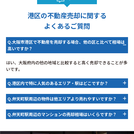
港区の不動産売却に関する
よくあるご質問
Q.大阪市港区で不動産を売却する場合、他の区と比べて相場は
高いですか？
はい、大阪府内の他の地域と比較すると高く売却できることが多
いです。
Q.港区内で特に人気のあるエリア・駅はどこですか？
Q.弁天町駅周辺の物件は他エリアより売れやすいですか？
Q.弁天町駅周辺のマンションの売却相場はいくらですか？