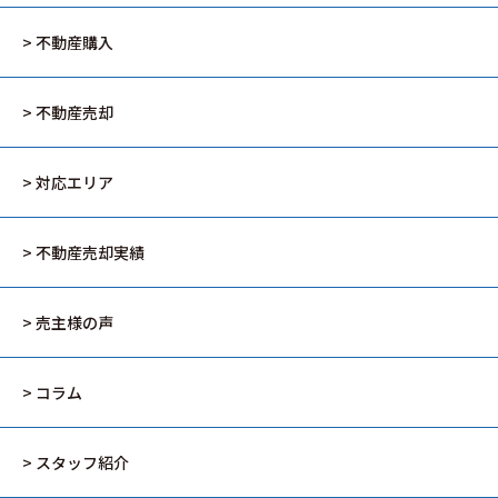
> 不動産購入
> 不動産売却
> 対応エリア
> 不動産売却実績
> 売主様の声
> コラム
> スタッフ紹介