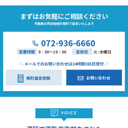
まずはお気軽にご相談ください
不動産の売却価格を無料で査定いたします
072-936-6660
営業時間
9：00～19：00
定休日
火･水曜日
＼ メールでのお問い合わせは24時間365日受付 ／
お問い合わせ
無料査定依頼
VOICE