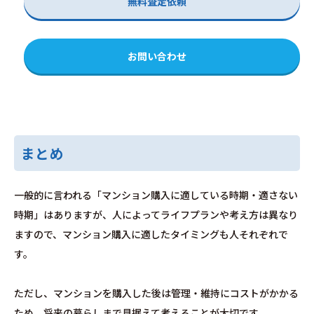
無料査定依頼
お問い合わせ
まとめ
一般的に言われる「マンション購入に適している時期・適さない
時期」はありますが、人によってライフプランや考え方は異なり
ますので、マンション購入に適したタイミングも人それぞれで
す。
ただし、マンションを購入した後は管理・維持にコストがかかる
ため、将来の暮らしまで見据えて考えることが大切です。