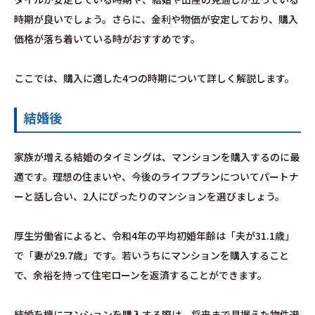
時期が良いでしょう。さらに、金利や物価が安定しており、購入
価格が落ち着いている時がおすすめです。
ここでは、購入に適した4つの時期について詳しく解説します。
結婚後
家族が増える結婚のタイミングは、マンションを購入するのに最
適です。理想の住まいや、今後のライフプランについてパートナ
ーと話し合い、2人にぴったりのマンションを選びましょう。
厚生労働省によると、令和4年の平均初婚年齢は「夫が31.1歳」
で「妻が29.7歳」です。若いうちにマンションを購入すること
で、余裕を持って住宅ローンを返済することができます。
結婚を機にマンションを購入する際は、将来まで見据えた物件選