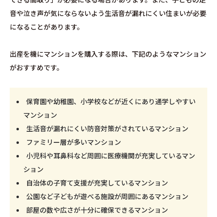
音や泣き声が気にならないよう生活音が漏れにくい住まいが必要
になることがあります。
出産を機にマンションを購入する際は、下記のようなマンション
がおすすめです。
保育園や幼稚園、小学校などが近くにあり通学しやすい
マンション
生活音が漏れにくい防音対策がされているマンション
ファミリー層が多いマンション
小児科や耳鼻科など周囲に医療機関が充実しているマン
ション
自治体の子育て支援が充実しているマンション
公園など子どもが遊べる施設が周囲にあるマンション
部屋の数や広さが十分に確保できるマンション