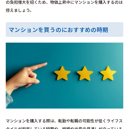
の負担増大を招くため、物価上昇中にマンションを購入するのは
控えましょう。
マンションを買うのにおすすめの時期
マンションを購入する際は、転勤や転職の可能性が低くライフス
タイルが安定している時期や、結婚や出産の見通しが立っている