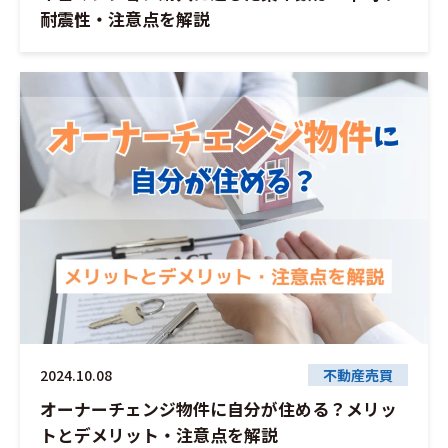
耐震性・注意点を解説
2024.10.08
不動産売買
オーナーチェンジ物件に自分が住める？メリッ
トとデメリット・注意点を解説