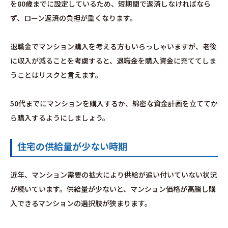
を80歳までに設定しているため、短期間で返済しなければなら
ず、ローン返済の負担が重くなります。
退職金でマンション購入を考える方もいらっしゃいますが、老後
に収入が減ることを考慮すると、退職金を購入資金に充ててしま
うことはリスクと言えます。
50代までにマンションを購入するか、綿密な資金計画を立ててか
ら購入するようにしましょう。
住宅の供給量が少ない時期
近年、マンション需要の拡大により供給が追い付いていない状況
が続いています。供給量が少ないと、マンション価格が高騰し購
入できるマンションの選択肢が狭まります。