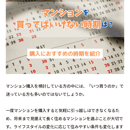
マンション購入を検討している方の中には、「いつ買うのか」で
迷っている方も多いのではないでしょうか。
一度マンションを購入すると気軽に引っ越しはできなくなるた
め、将来まで見据えて長く住めるマンションを選ぶことが大切で
す。ライフスタイルの変化に応じて住みやすい条件も変化します