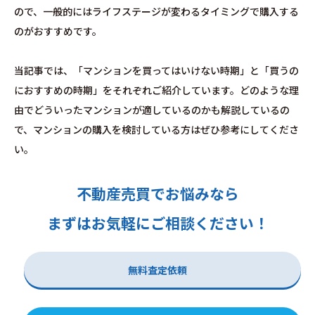
ので、一般的にはライフステージが変わるタイミングで購入する
のがおすすめです。
当記事では、「マンションを買ってはいけない時期」と「買うの
におすすめの時期」をそれぞれご紹介しています。どのような理
由でどういったマンションが適しているのかも解説しているの
で、マンションの購入を検討している方はぜひ参考にしてくださ
い。
不動産売買でお悩みなら
まずはお気軽にご相談ください！
無料査定依頼