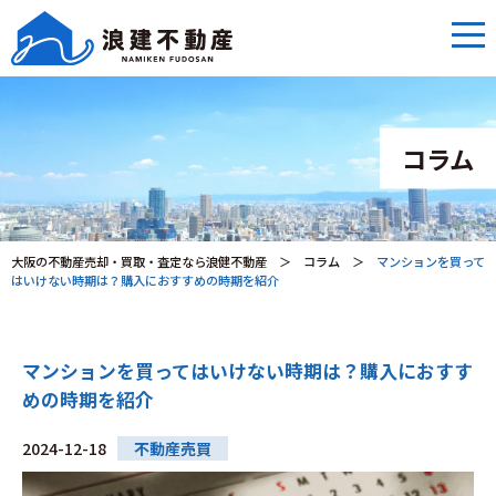
コラム
大阪の不動産売却・買取・査定なら浪健不動産
＞
コラム
＞
マンションを買って
はいけない時期は？購入におすすめの時期を紹介
マンションを買ってはいけない時期は？購入におすす
めの時期を紹介
2024-12-18
不動産売買