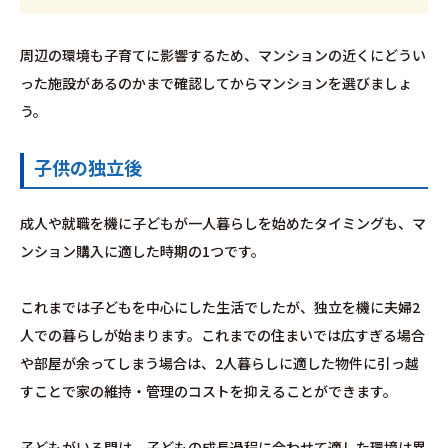
周辺の環境も子育てに影響するため、マンションの近くにどうい
った施設があるのかまで確認してからマンションを選びましょ
う。
子供の独立後
成人や就職を機に子どもが一人暮らしを始めたタイミングも、マ
ンション購入に適した時期の1つです。
これまでは子どもを中心にした生活でしたが、独立を機に夫婦2
人での暮らしが始まります。これまでの住まいでは広すぎる場合
や部屋が余ってしまう場合は、2人暮らしに適した物件に引っ越
すことで家の維持・管理のコストを抑えることができます。
子どもがいる間は、子どもの成長過程に合わせて適した環境は異