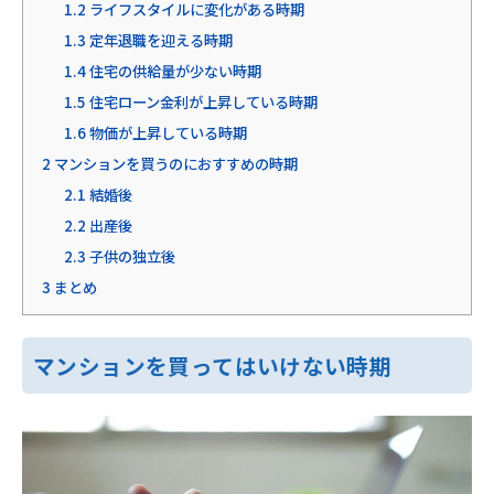
1.2
ライフスタイルに変化がある時期
1.3
定年退職を迎える時期
1.4
住宅の供給量が少ない時期
1.5
住宅ローン金利が上昇している時期
1.6
物価が上昇している時期
2
マンションを買うのにおすすめの時期
2.1
結婚後
2.2
出産後
2.3
子供の独立後
3
まとめ
マンションを買ってはいけない時期