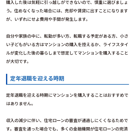
購入した後は気軽に引っ越しができないので、慎重に選びましょ
う。住めなくなった場合には、売却や賃貸に出すことになります
が、いずれにせよ費用や手間が発生します。
自分や家族の中に、転勤が多い方、転職する予定がある方、小さ
い子どもがいる方はマンションの購入を控えるか、ライフスタイ
ルが変化した後の暮らしまで想定してマンションを購入すること
が大切です。
定年退職を迎える時期
定年退職を迎える時期にマンションを購入することはおすすめで
はありません。
収入の減少に伴い、住宅ローンの審査が通過しにくくなるためで
す。審査を通った場合でも、多くの金融機関が住宅ローンの完済