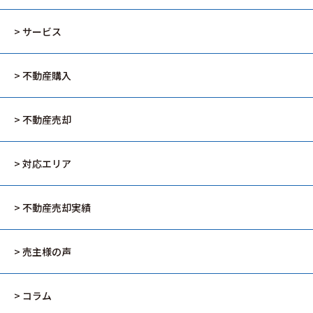
> サービス
> 不動産購入
> 不動産売却
> 対応エリア
> 不動産売却実績
> 売主様の声
> コラム