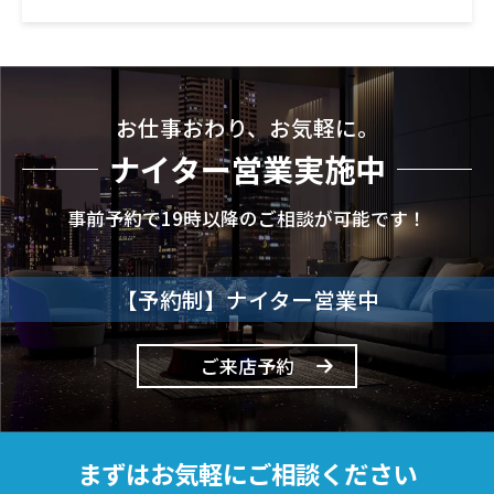
お仕事おわり、お気軽に。
ナイター営業実施中
事前予約で19時以降のご相談が可能です！
【予約制】ナイター営業中
ご来店予約
まずはお気軽にご相談ください