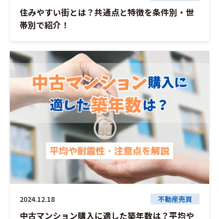
住みやすい街とは？共通点と特徴を条件別・世
帯別で紹介！
2024.12.18
不動産売買
中古マンション購入に適した築年数は？平均や