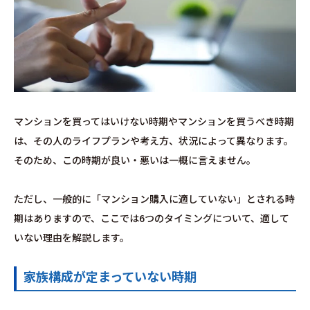
マンションを買ってはいけない時期やマンションを買うべき時期
は、その人のライフプランや考え方、状況によって異なります。
そのため、この時期が良い・悪いは一概に言えません。
ただし、一般的に「マンション購入に適していない」とされる時
期はありますので、ここでは6つのタイミングについて、適して
いない理由を解説します。
家族構成が定まっていない時期