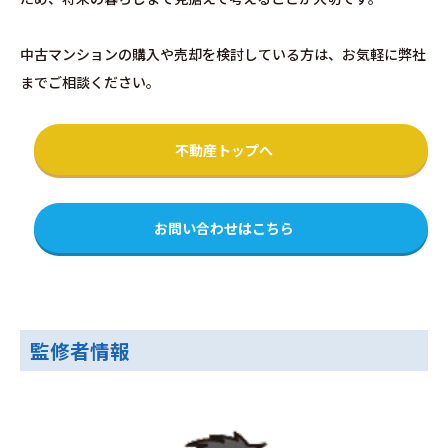
中古マンションの購入や売却を検討している方は、お気軽に弊社
までご相談ください。
不動産トップへ
お問い合わせはこちら
監修者情報