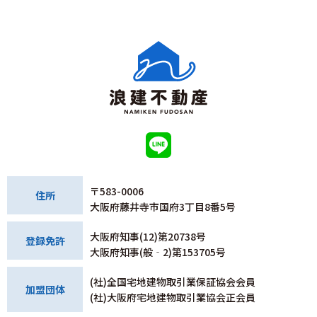
〒583-0006
住所
大阪府藤井寺市国府3丁目8番5号
大阪府知事(12)第20738号
登録免許
大阪府知事(般‐2)第153705号
(社)全国宅地建物取引業保証協会会員
加盟団体
(社)大阪府宅地建物取引業協会正会員