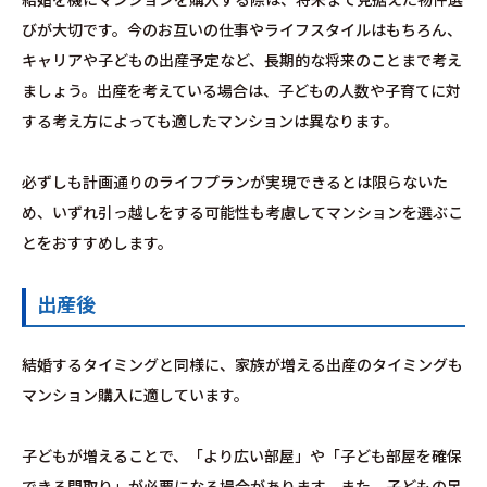
びが大切です。今のお互いの仕事やライフスタイルはもちろん、
キャリアや子どもの出産予定など、長期的な将来のことまで考え
ましょう。出産を考えている場合は、子どもの人数や子育てに対
する考え方によっても適したマンションは異なります。
必ずしも計画通りのライフプランが実現できるとは限らないた
め、いずれ引っ越しをする可能性も考慮してマンションを選ぶこ
とをおすすめします。
出産後
結婚するタイミングと同様に、家族が増える出産のタイミングも
マンション購入に適しています。
子どもが増えることで、「より広い部屋」や「子ども部屋を確保
できる間取り」が必要になる場合があります。また、子どもの足