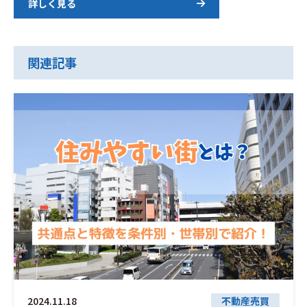
詳しく見る
関連記事
2024.11.18
不動産売買