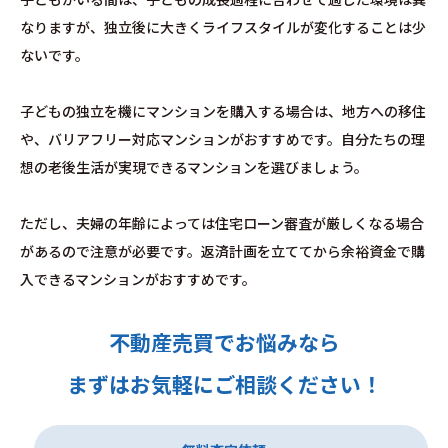
なりますが、独立後に大きくライフスタイルが変化することは少
ないです。
子どもの独立を機にマンションを購入する場合は、地方への移住
や、バリアフリー対応マンションがおすすめです。自分たちの理
想の老後生活が実現できるマンションを選びましょう。
ただし、夫婦の年齢によっては住宅ローン審査が厳しくなる場合
があるので注意が必要です。返済計画を立ててから余裕資金で購
入できるマンションがおすすめです。
不動産売買でお悩みなら
まずはお気軽にご相談ください！