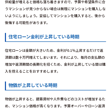
供給量が増えると価格も落ち着きますので、予算や希望条件に合
うマンションが見つからない場合は無理にマンションを購入しな
いようにしましょう。妥協してマンションを購入すると、後から
後悔する可能性があります。
住宅ローン金利が上昇している時期
住宅ローンは金額が大きいため、金利が0.1％上昇するだけで返
済額は数十万円増えてしまいます。それにより、毎月の支払額の
増加や返済期間の長期化を招くため、金利が上昇している間は購
入を控えることをおすすめします。
物価が上昇している時期
物価が上昇すると、建築資材や人件費などのコストが増加するた
め、マンション価格が高くなります。予算オーバーやローン返済