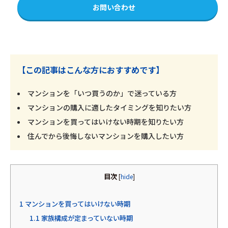
お問い合わせ
【この記事はこんな方におすすめです】
マンションを「いつ買うのか」で迷っている方
マンションの購入に適したタイミングを知りたい方
マンションを買ってはいけない時期を知りたい方
住んでから後悔しないマンションを購入したい方
目次
[
hide
]
1
マンションを買ってはいけない時期
1.1
家族構成が定まっていない時期