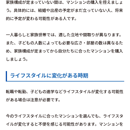
家族構成が定まっていない間は、マンションの購入を控えましょ
う。具体的には、結婚や出産の予定がまだ立っていない人、将来
的に予定が変わる可能性がある人です。
一人暮らしと家族世帯では、適した立地や間取りが異なります。
また、子どもの人数によっても必要な広さ・部屋の数は異なるた
め、家族構成が定まってから自分たちに合ったマンションを購入
しましょう。
ライフスタイルに変化がある時期
転職や転勤、子どもの進学などライフスタイルが変化する可能性
がある場合は注意が必要です。
今のライフスタイルに合ったマンションを選んでも、ライフスタ
イルが変化すると不便を感じる可能性があります。マンションを