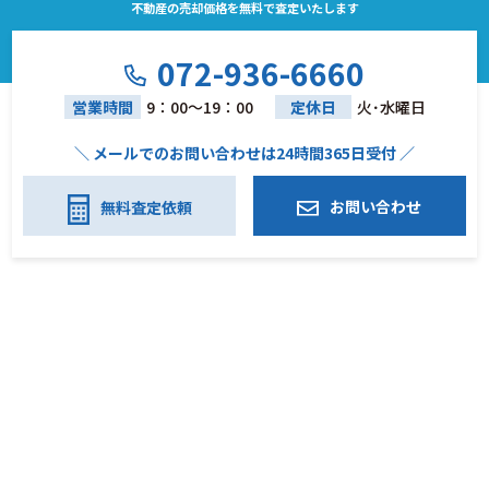
不動産の売却価格を無料で査定いたします
072-936-6660
営業時間
9：00～19：00
定休日
火･水曜日
＼ メールでのお問い合わせは24時間365日受付 ／
お問い合わせ
無料査定依頼