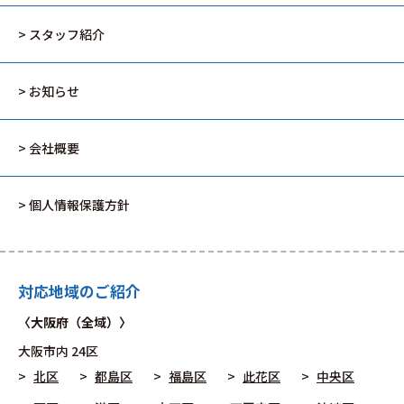
> スタッフ紹介
> お知らせ
> 会社概要
> 個人情報保護方針
対応地域のご紹介
〈大阪府（全域）〉
大阪市
内 24区
北区
都島区
福島区
此花区
中央区