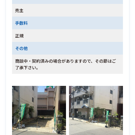
売主
手数料
正規
その他
商談中・契約済みの場合がありますので、その節はご
了承下さい。