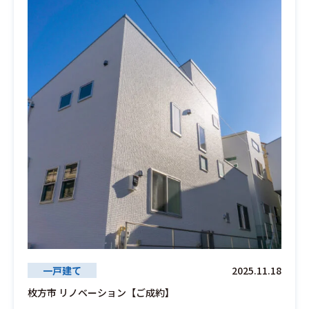
一戸建て
2025.11.18
枚方市 リノベーション【ご成約】