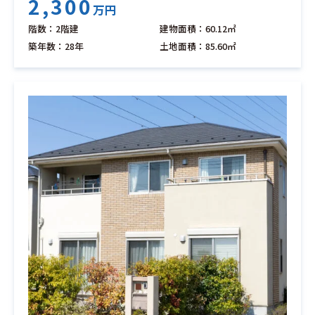
2,300
万円
階数：2階建
建物面積：60.12㎡
築年数：28年
土地面積：85.60㎡