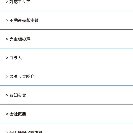
> 対応エリア
> 不動産売却実績
> 売主様の声
> コラム
> スタッフ紹介
> お知らせ
> 会社概要
> 個人情報保護方針