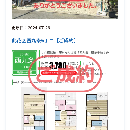
更新日：2024-07-26
此花区西九条6丁目【ご成約】