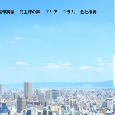
売却実績
売主様の声
エリア
コラム
会社概要