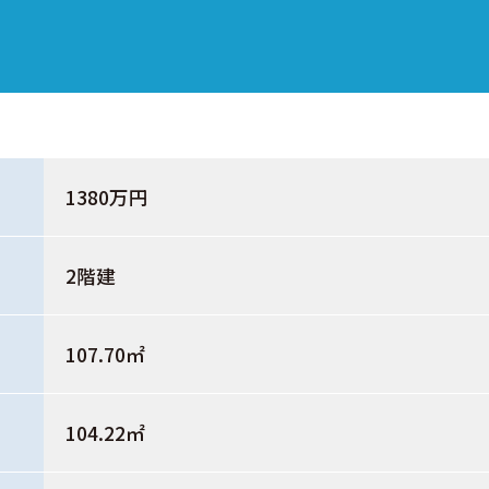
1380万円
2階建
107.70㎡
104.22㎡