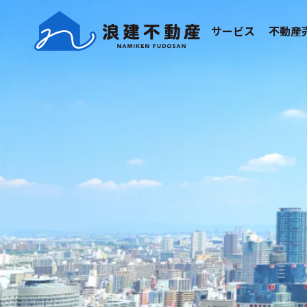
サービス
不動産