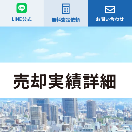
LINE公式
お問い合わせ
無料査定依頼
売却実績詳細