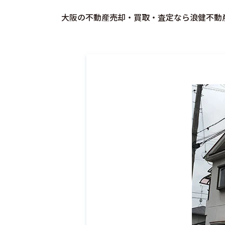
大阪の不動産売却・買取・査定なら浪健不動