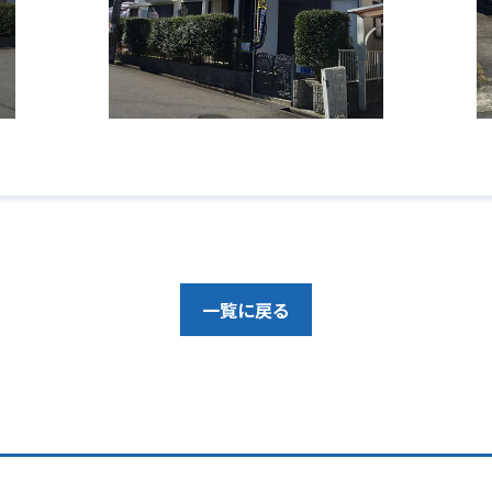
一覧に戻る