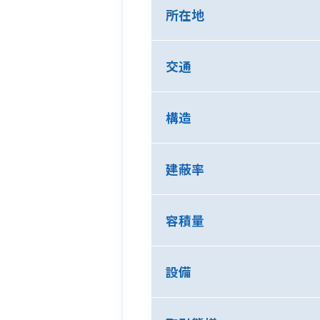
所在地
交通
構造
建蔽率
容積量
設備