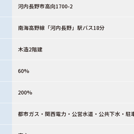
河内長野市高向1700-2
南海高野線「河内長野」駅バス18分
木造2階建
60%
200%
都市ガス・関西電力・公営水道・公共下水・駐