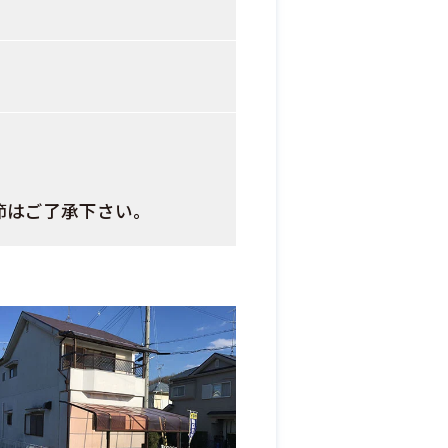
節はご了承下さい。