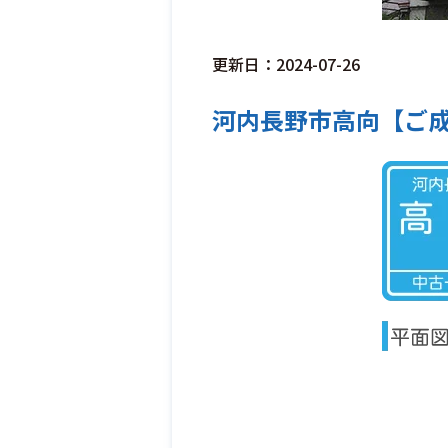
更新日：2024-07-26
河内長野市高向【ご