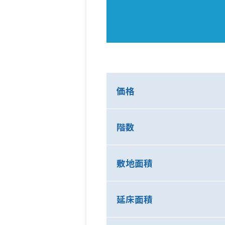
価格
階数
敷地面積
延床面積