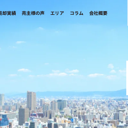
売却実績
売主様の声
エリア
コラム
会社概要