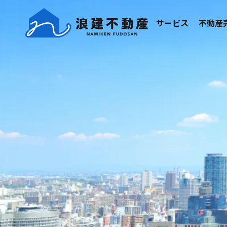
サービス
不動産