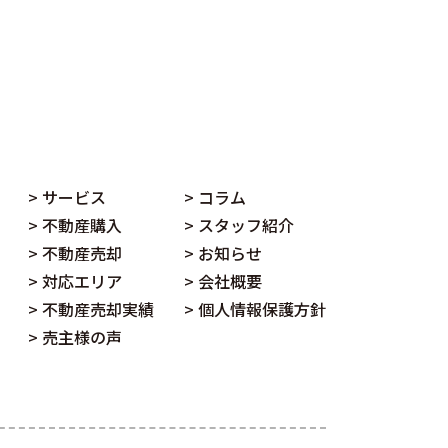
> サービス
> コラム
> 不動産購入
> スタッフ紹介
> 不動産売却
> お知らせ
> 対応エリア
> 会社概要
> 不動産売却実績
> 個人情報保護方針
> 売主様の声