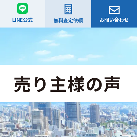
LINE公式
お問い合わせ
無料査定依頼
売り主様の声