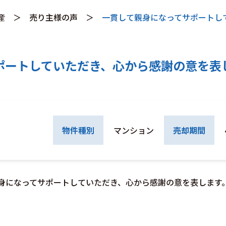
産
＞
売り主様の声
＞
一貫して親身になってサポートし
ポートしていただき、心から感謝の意を表
）
物件種別
マンション
売却期間
身になってサポートしていただき、心から感謝の意を表します