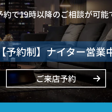
予約で19時以降のご相談が可能
【予約制】ナイター営業
ご来店予約