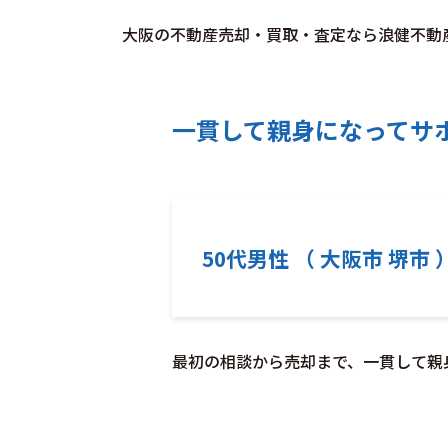
大阪の不動産売却・買取・査定なら浪健不動
一貫して親身になってサ
50代男性 （ 大阪市 堺市 
最初の相談から売却まで、一貫して親