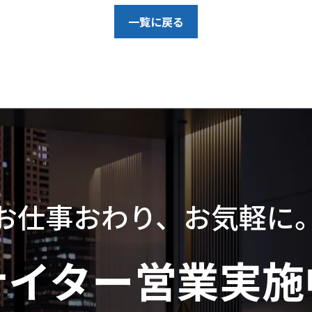
一覧に戻る
お仕事おわり、お気軽に
ナイター営業実施