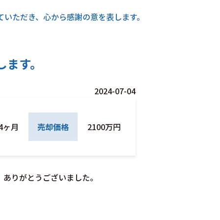
ていただき、心から感謝の意を表します。
します。
2024-07-04
4ヶ月
売却価格
2100万円
。ありがとうございました。