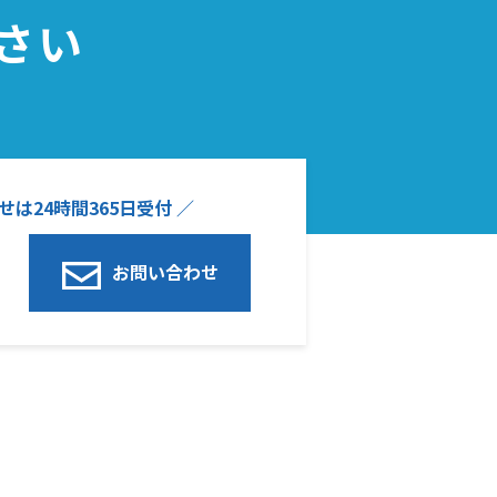
さい
は24時間365日受付 ／
お問い合わせ