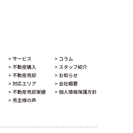
> サービス
> コラム
> 不動産購入
> スタッフ紹介
> 不動産売却
> お知らせ
> 対応エリア
> 会社概要
> 不動産売却実績
> 個人情報保護方針
> 売主様の声