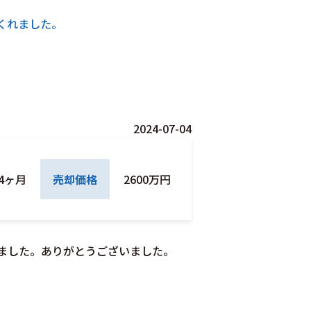
くれました。
2024-07-04
4ヶ月
売却価格
2600万円
ました。ありがとうございました。