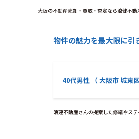
大阪の不動産売却・買取・査定なら浪健不動
物件の魅力を最大限に引
40代男性 （ 大阪市 城東区
浪建不動産さんの提案した修繕やステ