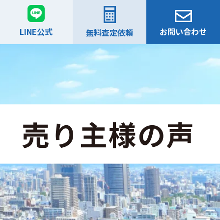
LINE公式
お問い合わせ
無料査定依頼
売り主様の声