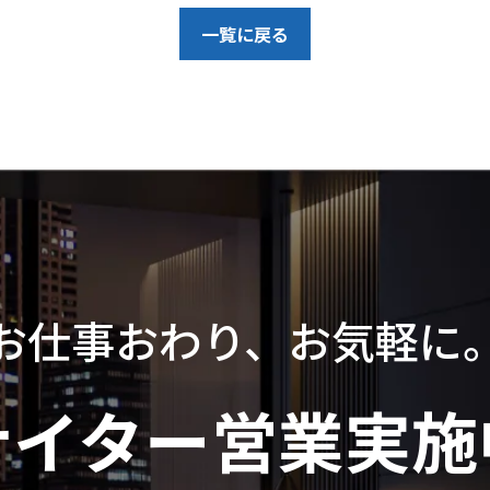
一覧に戻る
お仕事おわり、お気軽に
ナイター営業実施