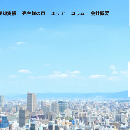
売却実績
売主様の声
エリア
コラム
会社概要