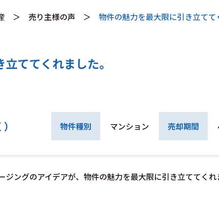
産
＞
売り主様の声
＞
物件の魅力を最大限に引き立てて
き立ててくれました。
 ）
物件種別
マンション
売却期間
ージングのアイデアが、物件の魅力を最大限に引き立ててくれ