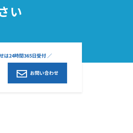
さい
は24時間365日受付 ／
お問い合わせ