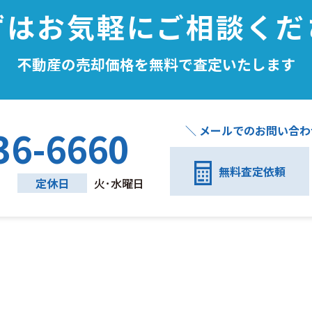
ずはお気軽にご相談くだ
不動産の売却価格を無料で査定いたします
＼ メールでのお問い合わせ
36-6660
無料査定依頼
定休日
火･水曜日