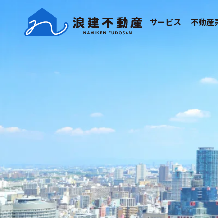
サービス
不動産