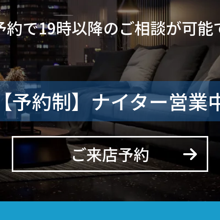
予約で19時以降のご相談が可能
【予約制】ナイター営業
ご来店予約