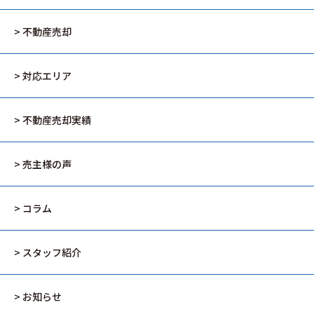
> 不動産売却
> 対応エリア
> 不動産売却実績
> 売主様の声
> コラム
> スタッフ紹介
> お知らせ