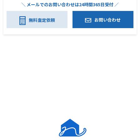
＼ メールでのお問い合わせは24時間365日受付 ／
お問い合わせ
無料査定依頼