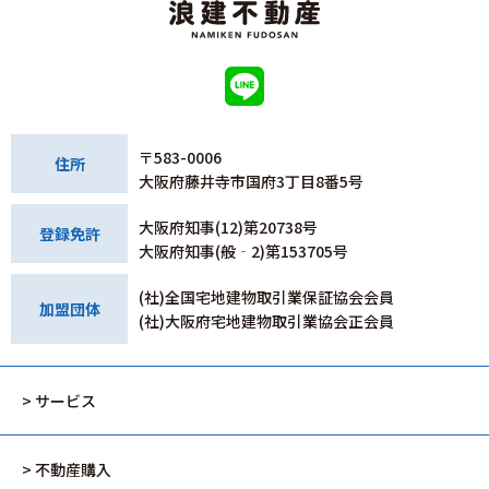
〒583-0006
住所
大阪府藤井寺市国府3丁目8番5号
大阪府知事(12)第20738号
登録免許
大阪府知事(般‐2)第153705号
(社)全国宅地建物取引業保証協会会員
加盟団体
(社)大阪府宅地建物取引業協会正会員
> サービス
> 不動産購入