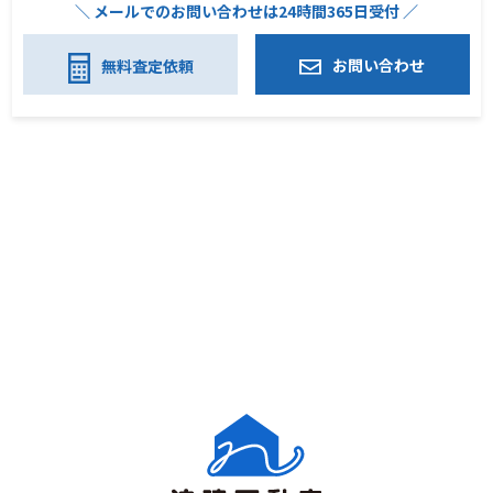
＼ メールでのお問い合わせは24時間365日受付 ／
お問い合わせ
無料査定依頼