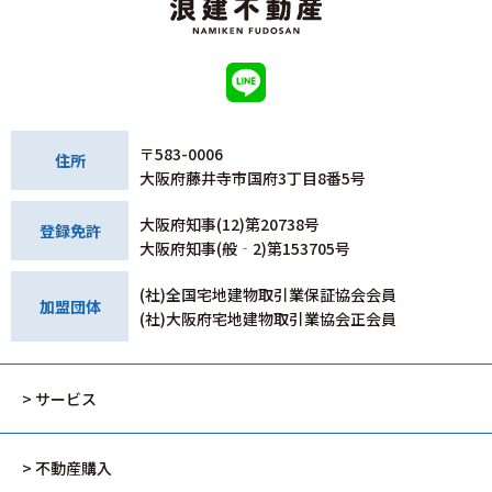
〒583-0006
住所
大阪府藤井寺市国府3丁目8番5号
大阪府知事(12)第20738号
登録免許
大阪府知事(般‐2)第153705号
(社)全国宅地建物取引業保証協会会員
加盟団体
(社)大阪府宅地建物取引業協会正会員
> サービス
> 不動産購入