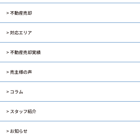
> 不動産売却
> 対応エリア
> 不動産売却実績
> 売主様の声
> コラム
> スタッフ紹介
> お知らせ