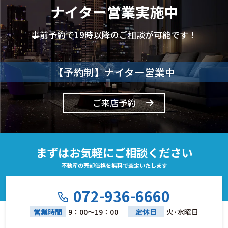
ナイター営業実施中
事前予約で19時以降のご相談が可能です！
【予約制】ナイター営業中
ご来店予約
まずはお気軽にご相談ください
不動産の売却価格を無料で査定いたします
072-936-6660
営業時間
9：00～19：00
定休日
火･水曜日