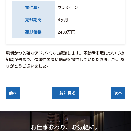
物件種別
マンション
売却期間
4ヶ月
売却価格
2400万円
親切かつ的確なアドバイスに感謝します。不動産市場についての
知識が豊富で、信頼性の高い情報を提供していただきました。あ
りがとうございました。
前へ
一覧に戻る
次へ
お仕事おわり、お気軽に。